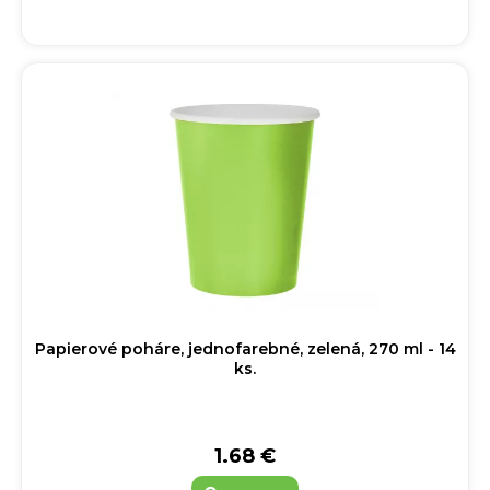
Papierové poháre, jednofarebné, zelená, 270 ml - 14
ks.
1.68 €