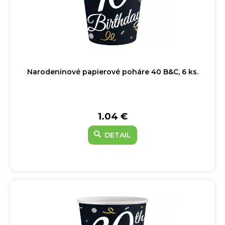
Narodeninové papierové poháre 40 B&C, 6 ks.
1.04 €
DETAIL