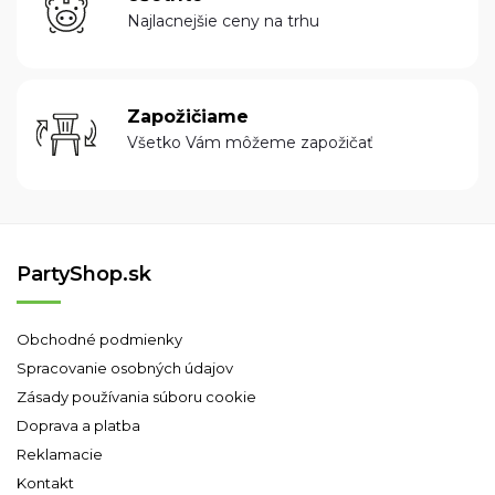
Najlacnejšie ceny na trhu
Zapožičiame
Všetko Vám môžeme zapožičať
PartyShop.sk
Obchodné podmienky
Spracovanie osobných údajov
Zásady používania súboru cookie
Doprava a platba
Reklamacie
Kontakt