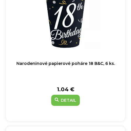
Narodeninové papierové poháre 18 B&C, 6 ks.
1.04 €
DETAIL