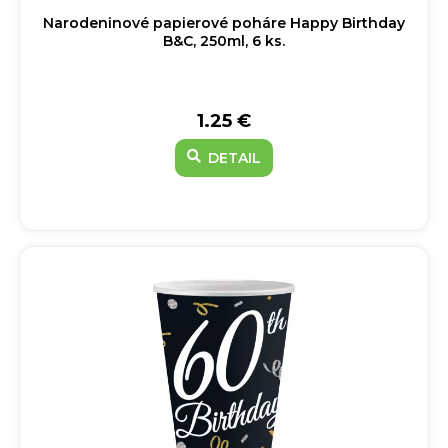
Narodeninové papierové poháre Happy Birthday
B&C, 250ml, 6 ks.
1.25 €
DETAIL