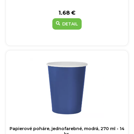
1.68 €
DETAIL
Papierové poháre, jednofarebné, modrá, 270 ml - 14