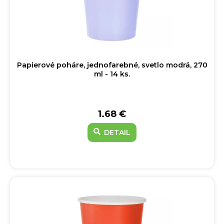
Papierové poháre, jednofarebné, svetlo modrá, 270
ml - 14 ks.
1.68 €
DETAIL