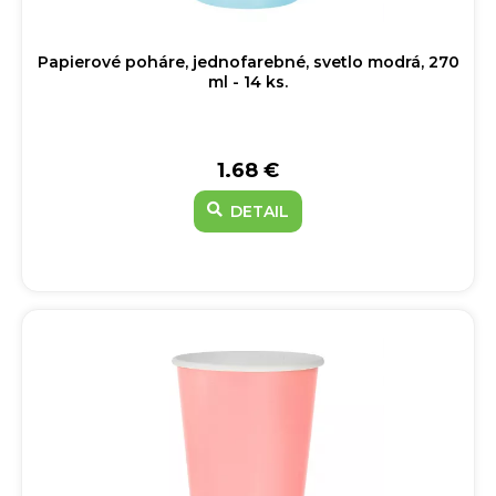
Papierové poháre, jednofarebné, svetlo modrá, 270
ml - 14 ks.
1.68 €
DETAIL