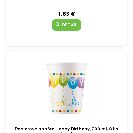
1.83 €
DETAIL
Papierové poháre Happy Birthday, 200 ml, 8 ks