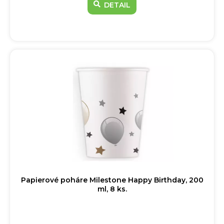
DETAIL
Papierové poháre Milestone Happy Birthday, 200
ml, 8 ks.