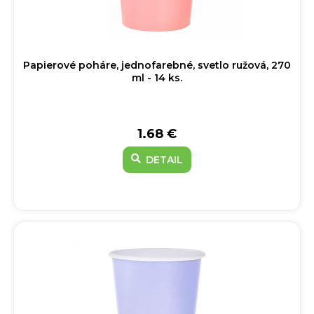
Papierové poháre, jednofarebné, svetlo ružová, 270
ml - 14 ks.
1.68 €
DETAIL