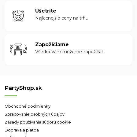
Ušetríte
Najlacnejšie ceny na trhu
Zapožičiame
Všetko Vám môžeme zapožičať
PartyShop.sk
Obchodné podmienky
Spracovanie osobných údajov
Zásady používania súboru cookie
Doprava a platba