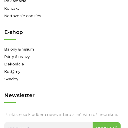
Reklamacie
Kontakt
Nastavenie cookies
E-shop
Balóny & hélium
Párty & oslavy
Dekorácie
Kostýmy
Svadby
Newsletter
Prihláste sa k odberu newsletteru a nič Vám už neunikne.