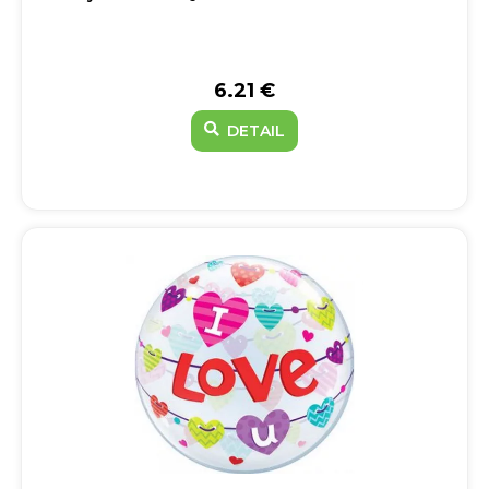
6.21 €
DETAIL