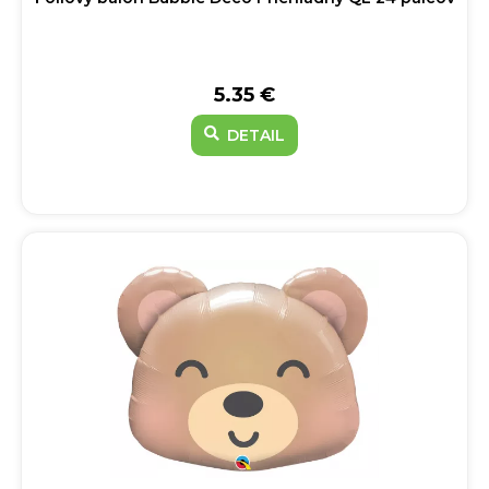
5.35 €
DETAIL