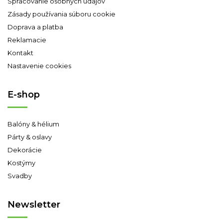
Spracovanie osobných údajov
Zásady používania súboru cookie
Doprava a platba
Reklamacie
Kontakt
Nastavenie cookies
E-shop
Balóny & hélium
Párty & oslavy
Dekorácie
Kostýmy
Svadby
Newsletter