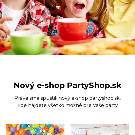
Nový e-shop PartyShop.sk
Práve sme spustili nový e-shop partyshop.sk,
kde nájdete všetko možné pre Vaše párty