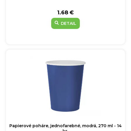
1.68 €
DETAIL
Papierové poháre, jednofarebné, modrá, 270 ml - 14