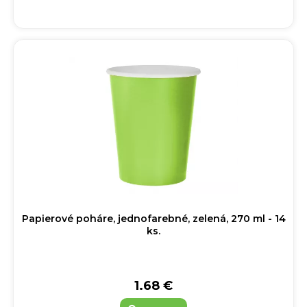
Papierové poháre, jednofarebné, zelená, 270 ml - 14
ks.
1.68 €