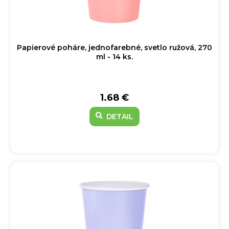
Papierové poháre, jednofarebné, svetlo ružová, 270
ml - 14 ks.
1.68 €
DETAIL