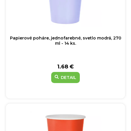
Papierové poháre, jednofarebné, svetlo modrá, 270
ml - 14 ks.
1.68 €
DETAIL