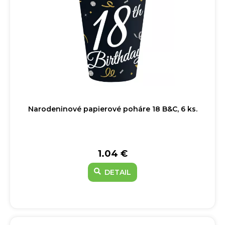
Narodeninové papierové poháre 18 B&C, 6 ks.
1.04 €
DETAIL