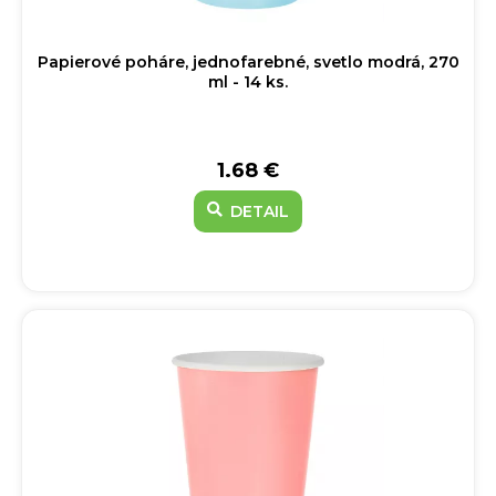
Papierové poháre, jednofarebné, svetlo modrá, 270
ml - 14 ks.
1.68 €
DETAIL