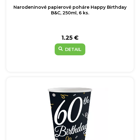
Narodeninové papierové poháre Happy Birthday
B&C, 250ml, 6 ks.
1.25 €
DETAIL