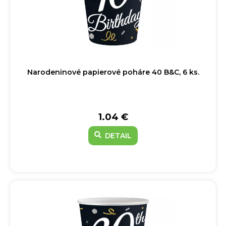
Narodeninové papierové poháre 40 B&C, 6 ks.
1.04 €
DETAIL