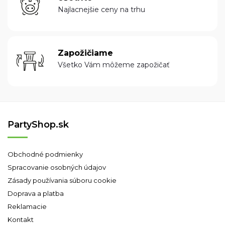
Najlacnejšie ceny na trhu
Zapožičiame
Všetko Vám môžeme zapožičať
PartyShop.sk
Obchodné podmienky
Spracovanie osobných údajov
Zásady používania súboru cookie
Doprava a platba
Reklamacie
Kontakt