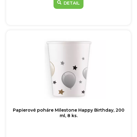
DETAIL
Papierové poháre Milestone Happy Birthday, 200
ml, 8 ks.