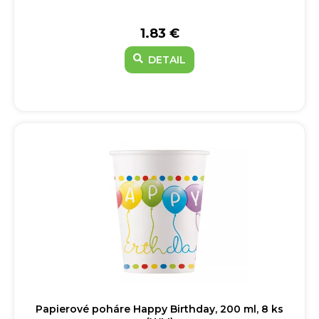
1.83 €
DETAIL
Papierové poháre Happy Birthday, 200 ml, 8 ks